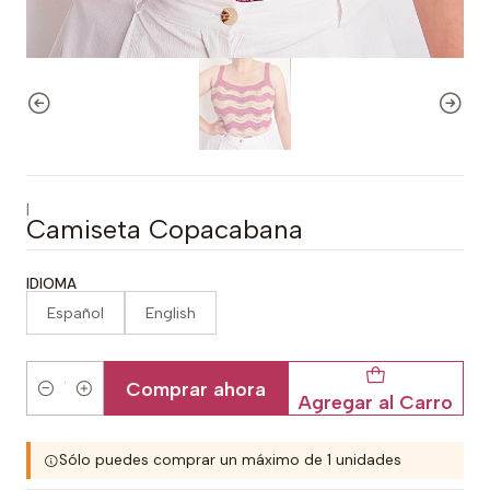
|
Camiseta Copacabana
IDIOMA
Español
English
Comprar ahora
Agregar al Carro
Cantidad
Sólo puedes comprar un máximo de 1 unidades