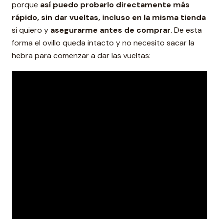
porque
así puedo probarlo directamente más
rápido, sin dar vueltas, incluso en la misma tienda
si quiero y
asegurarme antes de comprar
. De esta
forma el ovillo queda intacto y no necesito sacar la
hebra para comenzar a dar las vueltas: