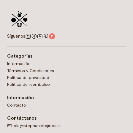
Síguenos
Categorías
Información
Términos y Condiciones
Política de privacidad
Politica de reembolso
Información
Contacto
Contáctanos
hola@stephanietejidos.cl