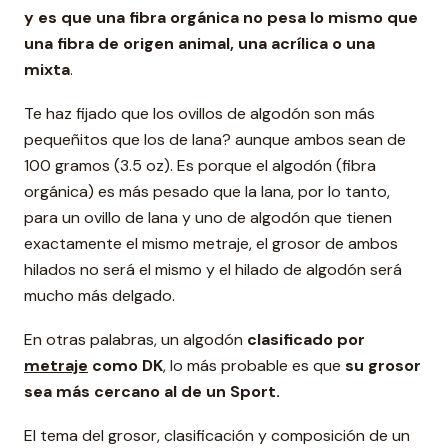
y es que una fibra orgánica no pesa lo mismo que
una fibra de origen animal, una acrílica o una
mixta
.
Te haz fijado que los ovillos de algodón son más
pequeñitos que los de lana? aunque ambos sean de
100 gramos (3.5 oz). Es porque el algodón (fibra
orgánica) es más pesado que la lana, por lo tanto,
para un ovillo de lana y uno de algodón que tienen
exactamente el mismo metraje, el grosor de ambos
hilados no será el mismo y el hilado de algodón será
mucho más delgado.
En otras palabras, un algodón
clasificado por
metraje
como DK
, lo más probable es que
su grosor
sea más cercano al de un Sport.
El tema del grosor, clasificación y composición de un