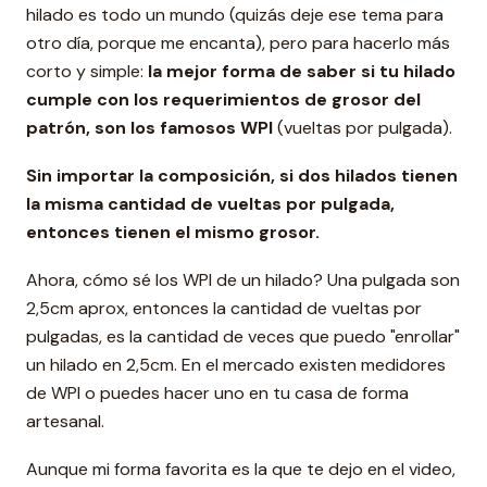
hilado es todo un mundo (quizás deje ese tema para
otro día, porque me encanta), pero para hacerlo más
corto y simple:
la mejor forma de saber si tu hilado
cumple con los requerimientos de grosor del
patrón, son los famosos WPI
(vueltas por pulgada).
Sin importar la composición, si dos hilados tienen
la misma cantidad de vueltas por pulgada,
entonces tienen el mismo grosor.
Ahora, cómo sé los WPI de un hilado? Una pulgada son
2,5cm aprox, entonces la cantidad de vueltas por
pulgadas, es la cantidad de veces que puedo "enrollar"
un hilado en 2,5cm. En el mercado existen medidores
de WPI o puedes hacer uno en tu casa de forma
artesanal.
Aunque mi forma favorita es la que te dejo en el video,