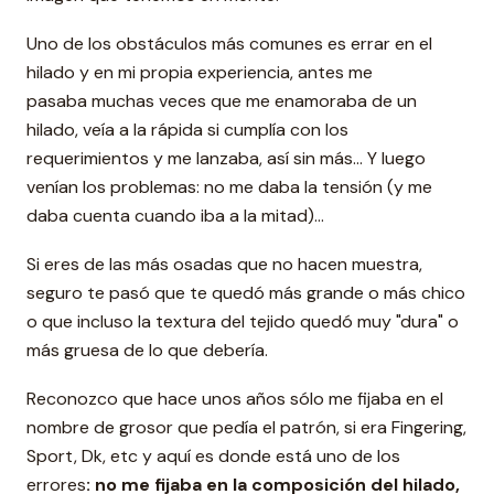
Uno de los obstáculos más comunes es errar en el
hilado y en mi propia experiencia, antes me
pasaba muchas veces que me enamoraba de un
hilado, veía a la rápida si cumplía con los
requerimientos y me lanzaba, así sin más... Y luego
venían los problemas: no me daba la tensión (y me
daba cuenta cuando iba a la mitad)...
Si eres de las más osadas que no hacen muestra,
seguro te pasó que te quedó más grande o más chico
o que incluso la textura del tejido quedó muy "dura" o
más gruesa de lo que debería.
Reconozco que hace unos años sólo me fijaba en el
nombre de grosor que pedía el patrón, si era Fingering,
Sport, Dk, etc y aquí es donde está uno de los
errores
: no me fijaba en la composición del hilado,