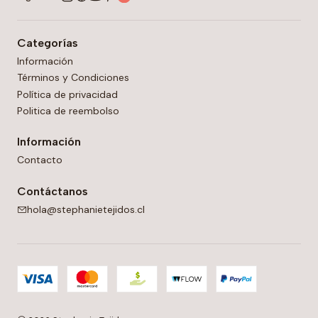
Categorías
Información
Términos y Condiciones
Política de privacidad
Politica de reembolso
Información
Contacto
Contáctanos
hola@stephanietejidos.cl