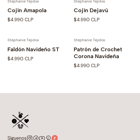
Stephanie Tejidos
Stephanie Tejidos
Cojín Amapola
Cojín Dejavú
$4.990 CLP
$4.990 CLP
Stephanie Tejidos
Stephanie Tejidos
Faldón Navideño ST
Patrón de Crochet
Corona Navideña
$4.990 CLP
$4.990 CLP
Síguenos