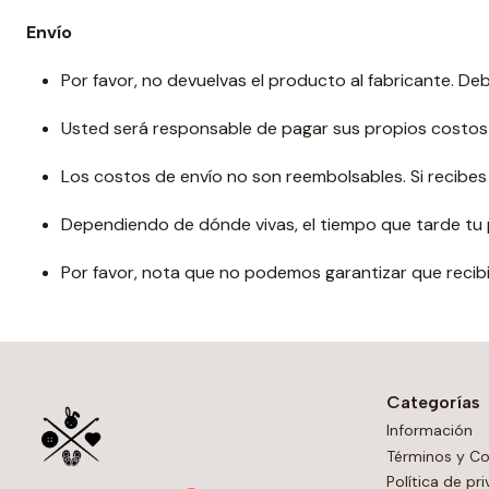
Envío
Por favor, no devuelvas el producto al fabricante. Debe
Usted será responsable de pagar sus propios costos d
Los costos de envío no son reembolsables. Si recibes
Dependiendo de dónde vivas, el tiempo que tarde tu p
Por favor, nota que no podemos garantizar que recibi
Categorías
Información
Términos y Co
Política de pr