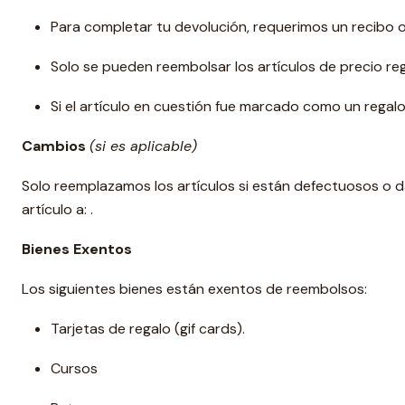
Para completar tu devolución, requerimos un recibo
Solo se pueden reembolsar los artículos de precio reg
Si el artículo en cuestión fue marcado como un regalo
Cambios
(si es aplicable)
Solo reemplazamos los artículos si están defectuosos o da
artículo a: .
Bienes Exentos
Los siguientes bienes están exentos de reembolsos:
Tarjetas de regalo (gif cards).
Cursos