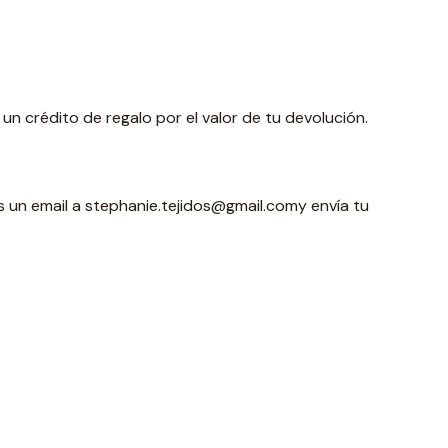
un crédito de regalo por el valor de tu devolución.
s un email a stephanie.tejidos@gmail.comy envía tu