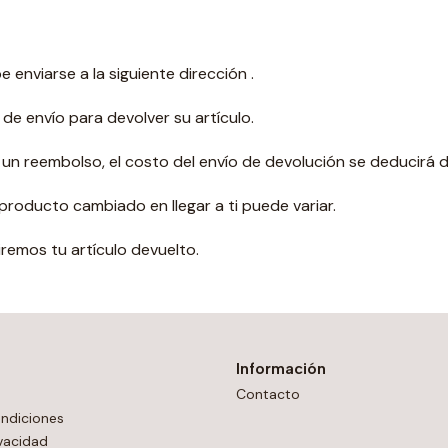
 enviarse a la siguiente dirección .
e envío para devolver su artículo.
 un reembolso, el costo del envío de devolución se deducirá 
roducto cambiado en llegar a ti puede variar.
remos tu artículo devuelto.
Información
Contacto
ndiciones
ivacidad