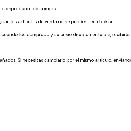
 o comprobante de compra.
ular; los artículos de venta no se pueden reembolsar.
 cuando fue comprado y se envió directamente a ti, recibirás 
ñados. Si necesitas cambiarlo por el mismo artículo, envíano