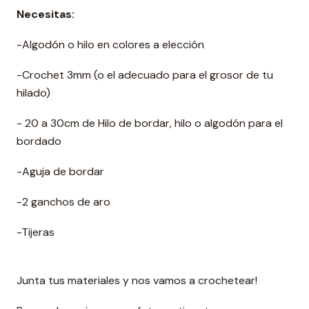
Necesitas:
-Algodón o hilo en colores a elección
-Crochet 3mm (o el adecuado para el grosor de tu
hilado)
- 20 a 30cm de Hilo de bordar, hilo o algodón para el
bordado
-Aguja de bordar
-2 ganchos de aro
-Tijeras
Junta tus materiales y nos vamos a crochetear!