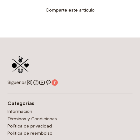
Comparte este artículo
Síguenos
Categorías
Información
Términos y Condiciones
Política de privacidad
Politica de reembolso