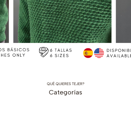
QUÉ QUIERES TEJER?
Categorías