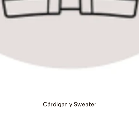
Cárdigan y Sweater