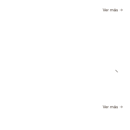
Ver más
Ver más