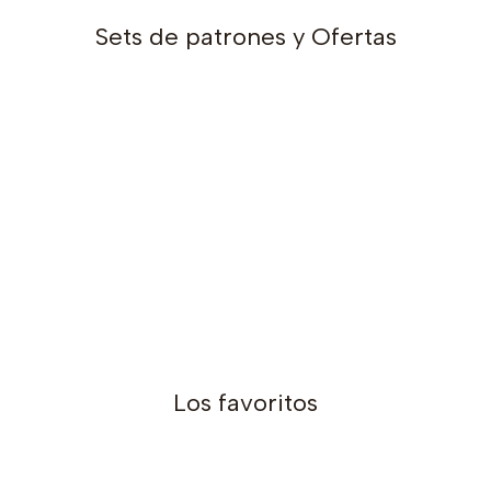
Sets de patrones y Ofertas
Los favoritos