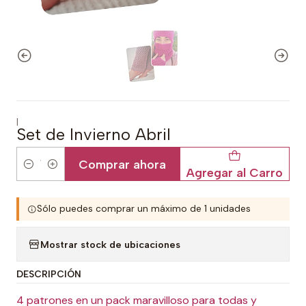
|
Set de Invierno Abril
Comprar ahora
Agregar al Carro
Cantidad
Sólo puedes comprar un máximo de 1 unidades
Mostrar stock de ubicaciones
DESCRIPCIÓN
4 patrones en un pack maravilloso para todas y