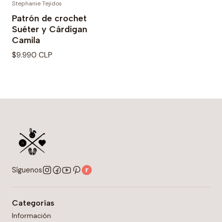
Stephanie Tejidos
Patrón de crochet
Suéter y Cárdigan
Camila
$9.990 CLP
Síguenos
Categorías
Información