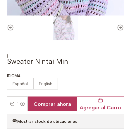
|
Sweater Nintai Mini
IDIOMA
Español
English
Comprar ahora
Agregar al Carro
Cantidad
Mostrar stock de ubicaciones