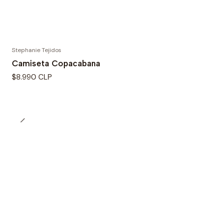
Stephanie Tejidos
Camiseta Copacabana
$8.990 CLP