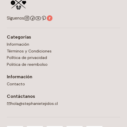
Síguenos
Categorías
Información
Términos y Condiciones
Política de privacidad
Politica de reembolso
Información
Contacto
Contáctanos
hola@stephanietejidos.cl