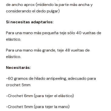
de ancho aprox (midiendo la parte más ancha y
considerando el dedo pulgar)
Si necesitas adaptarlos:
Para una mano más pequeña teje sólo 40 vueltas de
elástico.
Para una mano más grande, teje 48 vueltas de
elástico.
Necesitarás:
-60 gramos de hilado antipeeling, adecuado para
crochet 5mm
-Crochet 6mm (para tejer el elástico)
-Crochet 5mm (para tejer la mano)