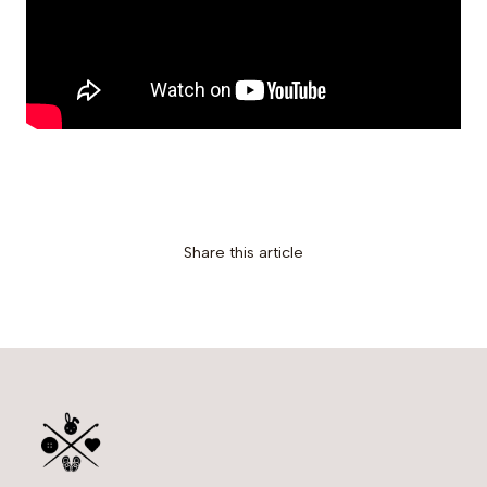
Share this article