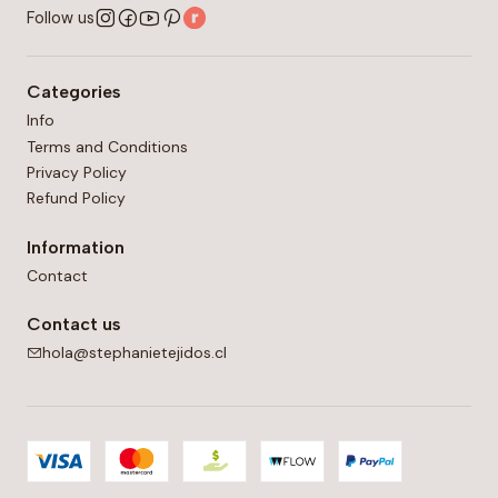
Follow us
Categories
Info
Terms and Conditions
Privacy Policy
Refund Policy
Information
Contact
Contact us
hola@stephanietejidos.cl