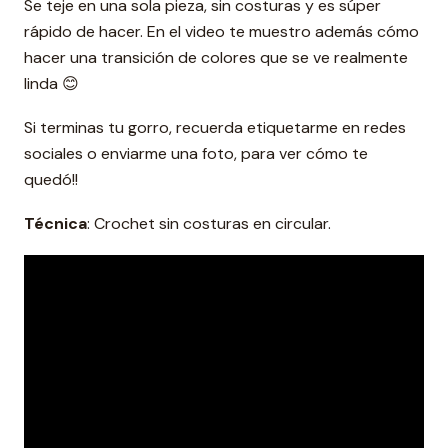
Se teje en una sola pieza, sin costuras y es súper
rápido de hacer. En el video te muestro además cómo
hacer una transición de colores que se ve realmente
linda 😊
Si terminas tu gorro, recuerda etiquetarme en redes
sociales o enviarme una foto, para ver cómo te
quedó!!
Técnica
: Crochet sin costuras en circular.