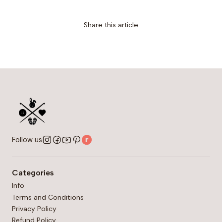
Share this article
Follow us
Categories
Info
Terms and Conditions
Privacy Policy
Refund Policy